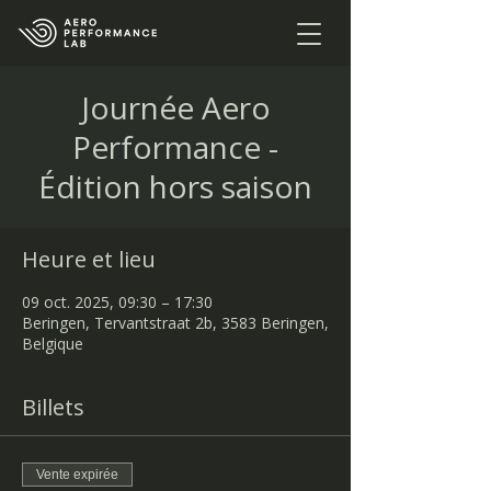
Journée Aero
Performance -
Édition hors saison
Heure et lieu
09 oct. 2025, 09:30 – 17:30
Beringen, Tervantstraat 2b, 3583 Beringen,
Belgique
Billets
Vente expirée