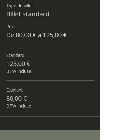
Type de billet
Billet standard
Prix
De 80,00 € à 125,00 €
Standard
125,00 €
BTW incluse
Étudiant
80,00 €
BTW incluse