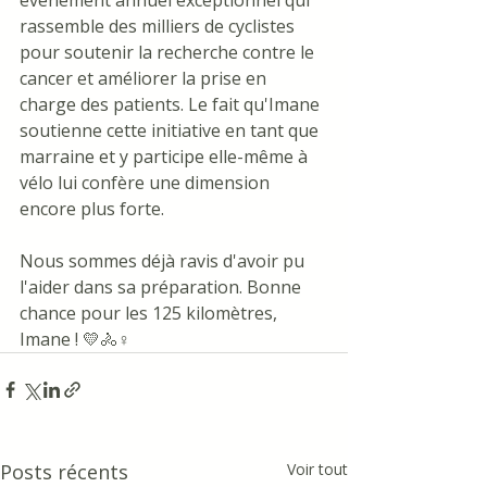
événement annuel exceptionnel qui 
rassemble des milliers de cyclistes 
pour soutenir la recherche contre le 
cancer et améliorer la prise en 
charge des patients. Le fait qu'Imane 
soutienne cette initiative en tant que 
marraine et y participe elle-même à 
vélo lui confère une dimension 
encore plus forte.
Nous sommes déjà ravis d'avoir pu 
l'aider dans sa préparation. Bonne 
chance pour les 125 kilomètres, 
Imane ! 💛🚴♀️
Posts récents
Voir tout