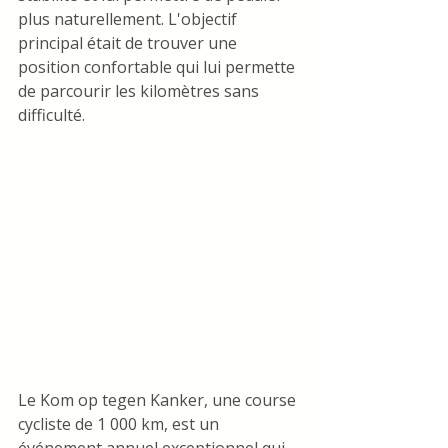
plus naturellement. L'objectif 
principal était de trouver une 
position confortable qui lui permette 
de parcourir les kilomètres sans 
difficulté.
Le Kom op tegen Kanker, une course 
cycliste de 1 000 km, est un 