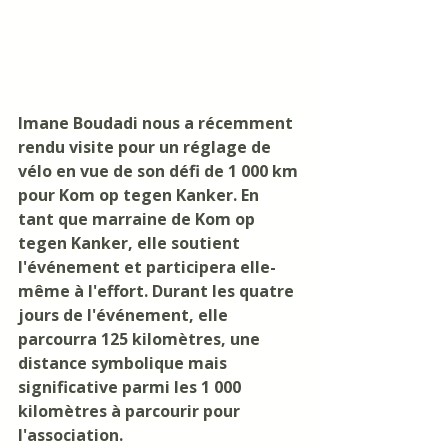
Imane Boudadi nous a récemment 
rendu visite pour un réglage de 
vélo en vue de son défi de 1 000 km 
pour Kom op tegen Kanker. En 
tant que marraine de Kom op 
tegen Kanker, elle soutient 
l'événement et participera elle-
même à l'effort. Durant les quatre 
jours de l'événement, elle 
parcourra 125 kilomètres, une 
distance symbolique mais 
significative parmi les 1 000 
kilomètres à parcourir pour 
l'association.