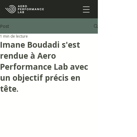
Post
1 min de lecture
Imane Boudadi s'est
rendue à Aero
Performance Lab avec
un objectif précis en
tête.