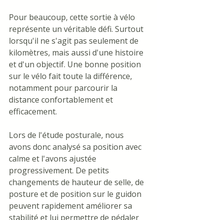
Pour beaucoup, cette sortie à vélo 
représente un véritable défi. Surtout 
lorsqu'il ne s'agit pas seulement de 
kilomètres, mais aussi d'une histoire 
et d'un objectif. Une bonne position 
sur le vélo fait toute la différence, 
notamment pour parcourir la 
distance confortablement et 
efficacement.
Lors de l'étude posturale, nous 
avons donc analysé sa position avec 
calme et l'avons ajustée 
progressivement. De petits 
changements de hauteur de selle, de 
posture et de position sur le guidon 
peuvent rapidement améliorer sa 
stabilité et lui permettre de pédaler 