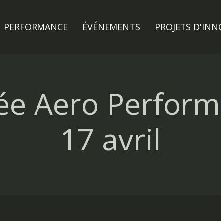
PERFORMANCE
ÉVÉNEMENTS
PROJETS D'IN
ée Aero Perform
17 avril