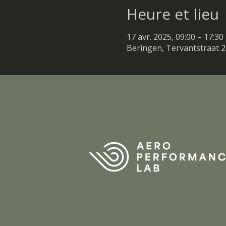
Heure et lieu
17 avr. 2025, 09:00 – 17:30
Beringen, Tervantstraat 2