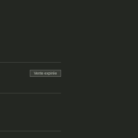
Vente expirée