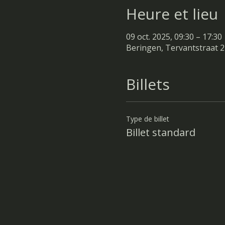
Heure et lieu
09 oct. 2025, 09:30 – 17:30
Beringen, Tervantstraat 2
Billets
Type de billet
Billet standard