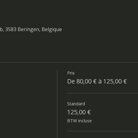
b, 3583 Beringen, Belgique
Prix
De 80,00 € à 125,00 €
Standard
125,00 €
BTW incluse