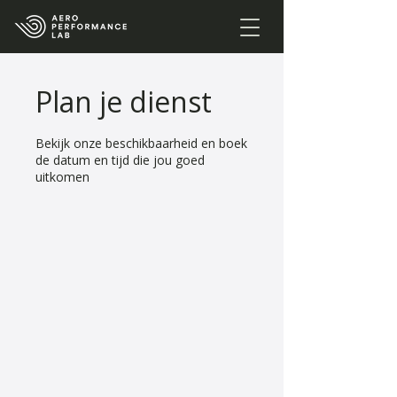
Plan je dienst
Bekijk onze beschikbaarheid en boek
de datum en tijd die jou goed
uitkomen