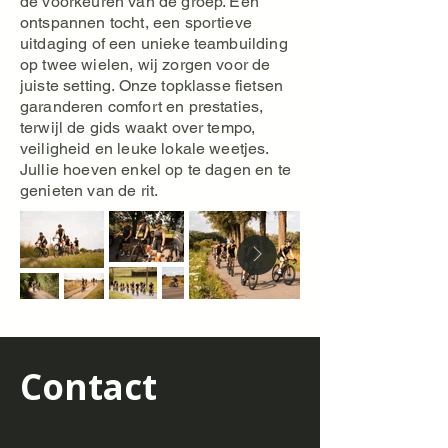
de voorkeuren van de groep. Een
ontspannen tocht, een sportieve
uitdaging of een unieke teambuilding
op twee wielen, wij zorgen voor de
juiste setting. Onze topklasse fietsen
garanderen comfort en prestaties,
terwijl de gids waakt over tempo,
veiligheid en leuke lokale weetjes.
Jullie hoeven enkel op te dagen en te
genieten van de rit.
Contact