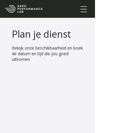
Plan je dienst
Bekijk onze beschikbaarheid en boek
de datum en tijd die jou goed
uitkomen