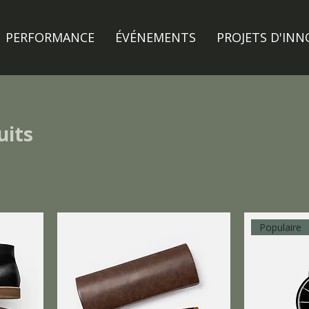
PERFORMANCE
ÉVÉNEMENTS
PROJETS D'IN
uits
Populaire