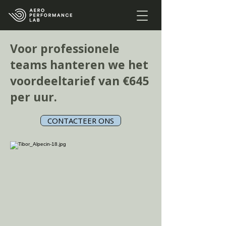
Voor professionele
teams hanteren we het
voordeeltarief van €645
per uur.
CONTACTEER ONS